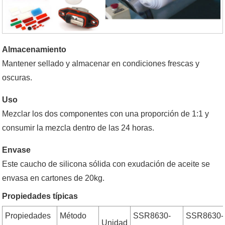
Almacenamiento
Mantener sellado y almacenar en condiciones frescas y
oscuras.
Uso
Mezclar los dos componentes con una proporción de 1:1 y
consumir la mezcla dentro de las 24 horas.
Envase
Este caucho de silicona sólida con exudación de aceite se
envasa en cartones de 20kg.
Propiedades típicas
Propiedades
Método
SSR8630-
SSR8630-
Unidad