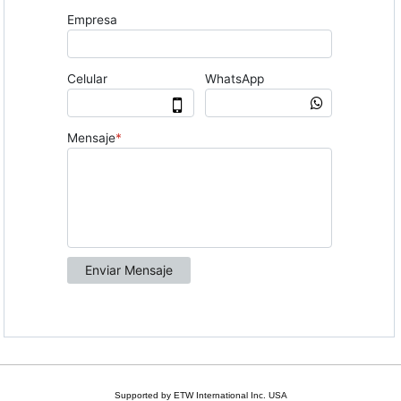
Supported by ETW International Inc. USA