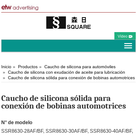
Vídeo
Inicio
Productos
Caucho de silicona para automóviles
Caucho de silicona con exudación de aceite para lubricación
Caucho de silicona sólida para conexión de bobinas automotrices
Caucho de silicona sólida para
conexión de bobinas automotrices
N° de modelo
SSR8630-28AF/BF, SSR8630-30AF/BF, SSR8630-40AF/BF,