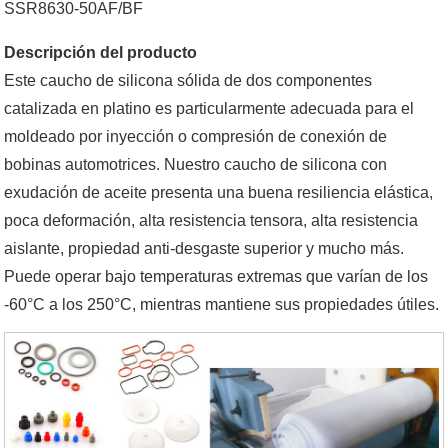
SSR8630-50AF/BF
Descripción del producto
Este caucho de silicona sólida de dos componentes
catalizada en platino es particularmente adecuada para el
moldeado por inyección o compresión de conexión de
bobinas automotrices. Nuestro caucho de silicona con
exudación de aceite presenta una buena resiliencia elástica,
poca deformación, alta resistencia tensora, alta resistencia
aislante, propiedad anti-desgaste superior y mucho más.
Puede operar bajo temperaturas extremas que varían de los
-60°C a los 250°C, mientras mantiene sus propiedades útiles.