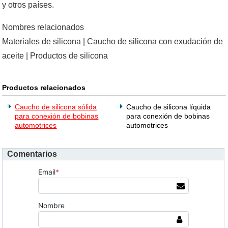
y otros países.
Nombres relacionados
Materiales de silicona | Caucho de silicona con exudación de
aceite | Productos de silicona
Productos relacionados
Caucho de silicona sólida
Caucho de silicona líquida
para conexión de bobinas
para conexión de bobinas
automotrices
automotrices
Comentarios