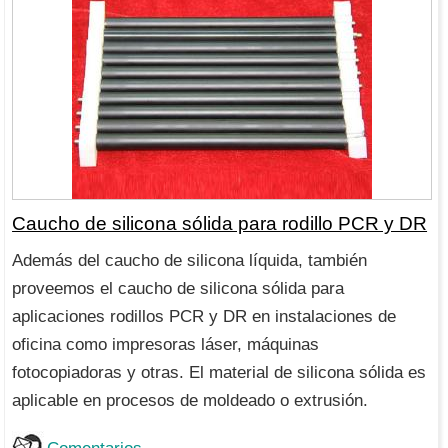
Caucho de silicona sólida para rodillo PCR y DR
Además del caucho de silicona líquida, también
proveemos el caucho de silicona sólida para
aplicaciones rodillos PCR y DR en instalaciones de
oficina como impresoras láser, máquinas
fotocopiadoras y otras. El material de silicona sólida es
aplicable en procesos de moldeado o extrusión.