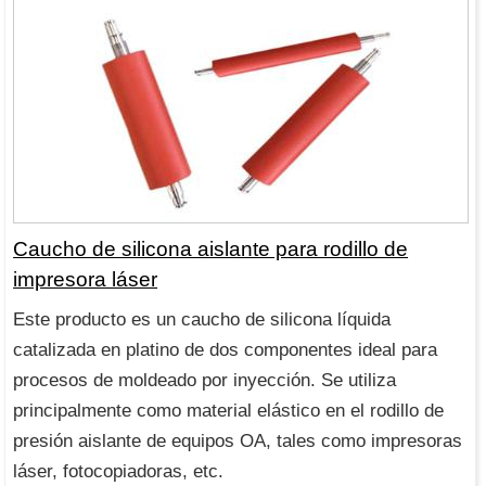
Caucho de silicona aislante para rodillo de
impresora láser
Este producto es un caucho de silicona líquida
catalizada en platino de dos componentes ideal para
procesos de moldeado por inyección. Se utiliza
principalmente como material elástico en el rodillo de
presión aislante de equipos OA, tales como impresoras
láser, fotocopiadoras, etc.