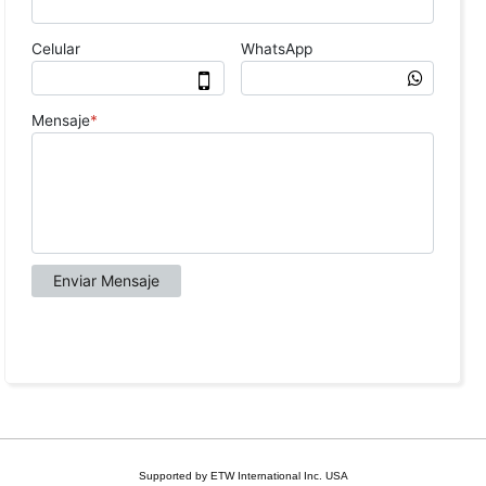
Supported by ETW International Inc. USA