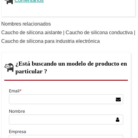
Comentarios
Nombres relacionados
Caucho de silicona aislante | Caucho de silicona conductiva |
Caucho de silicona para industria electrónica
¿Está buscando un modelo de producto en
particular ?