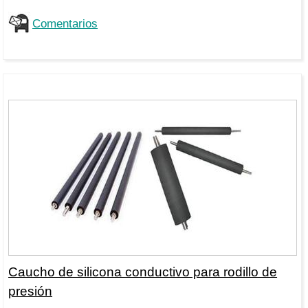
Comentarios
Caucho de silicona conductivo para rodillo de
presión