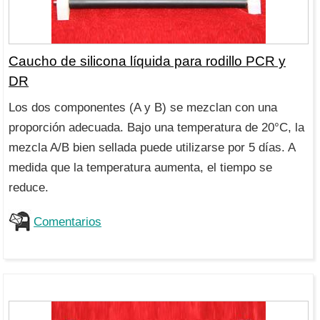
Caucho de silicona líquida para rodillo PCR y
DR
Los dos componentes (A y B) se mezclan con una
proporción adecuada. Bajo una temperatura de 20°C, la
mezcla A/B bien sellada puede utilizarse por 5 días. A
medida que la temperatura aumenta, el tiempo se
reduce.
Comentarios