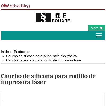
Vídeo
Inicio
Productos
Caucho de silicona para la industria electrónica
Caucho de silicona para rodillo de impresora láser
Caucho de silicona para rodillo de
impresora láser