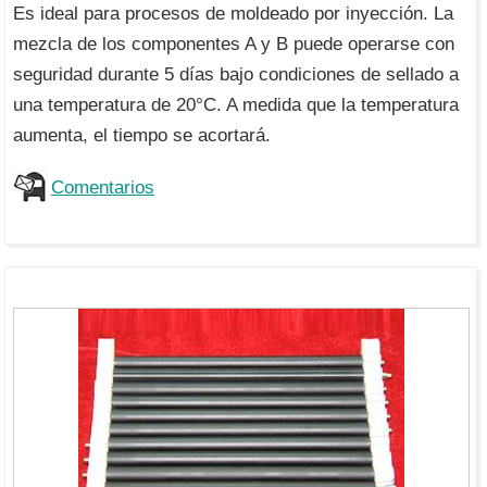
Es ideal para procesos de moldeado por inyección. La
mezcla de los componentes A y B puede operarse con
seguridad durante 5 días bajo condiciones de sellado a
una temperatura de 20°C. A medida que la temperatura
aumenta, el tiempo se acortará.
Comentarios